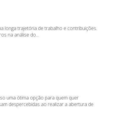
longa trajetória de trabalho e contribuições.
os na análise do...
isso uma ótima opção para quem quer
am despercebidas ao realizar a abertura de