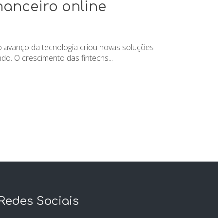
anceiro online
o avanço da tecnologia criou novas soluções
o. O crescimento das fintechs...
Redes Sociais