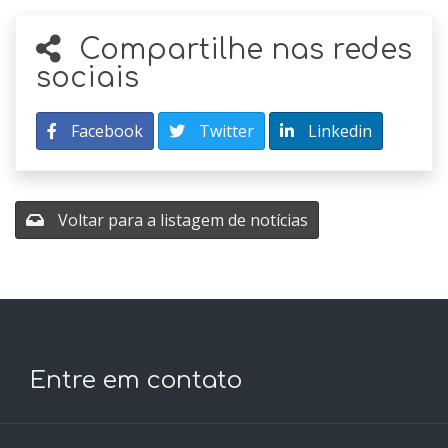
Compartilhe nas redes
sociais
Facebook
Twitter
Linkedin
Voltar para a listagem de notícias
Entre em contato