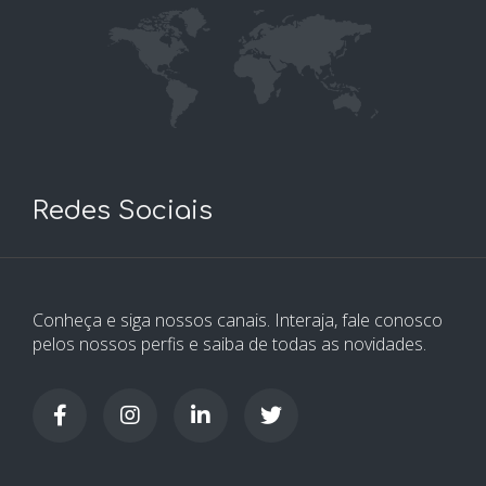
Redes Sociais
Conheça e siga nossos canais. Interaja, fale conosco
pelos nossos perfis e saiba de todas as novidades.