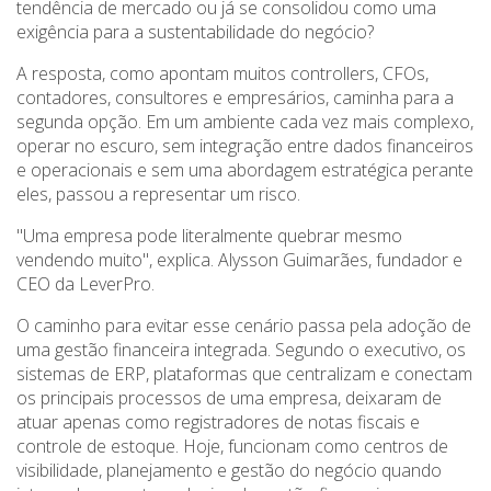
tendência de mercado ou já se consolidou como uma
exigência para a sustentabilidade do negócio?
A resposta, como apontam muitos controllers, CFOs,
contadores, consultores e empresários, caminha para a
segunda opção. Em um ambiente cada vez mais complexo,
operar no escuro, sem integração entre dados financeiros
e operacionais e sem uma abordagem estratégica perante
eles, passou a representar um risco.
"Uma empresa pode literalmente quebrar mesmo
vendendo muito", explica. Alysson Guimarães, fundador e
CEO da LeverPro.
O caminho para evitar esse cenário passa pela adoção de
uma gestão financeira integrada. Segundo o executivo, os
sistemas de ERP, plataformas que centralizam e conectam
os principais processos de uma empresa, deixaram de
atuar apenas como registradores de notas fiscais e
controle de estoque. Hoje, funcionam como centros de
visibilidade, planejamento e gestão do negócio quando