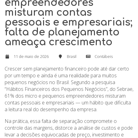
empreendedores
misturam contas
pessoais e empresariais;
falta de planejamento
ameaça crescimento
11 de maio de 2026
Brasil
Contábeis
Crescer sem planejamento financeiro pode até dar certo
por um tempo e ainda é uma realidade para muitos
pequenos negócios no Brasil. Segundo a pesquisa
“Hábitos Financeiros dos Pequenos Negócios”, do Sebrae,
61% dos micro e pequenos empreendedores misturam
contas pessoais e empresariais — um hábito que dificulta
a leitura real do desempenho da empresa.
Na prática, essa falta de separação compromete o
controle das margens, distorce a análise de custos e pode
levar a decisões equivocadas de preço, investimento e