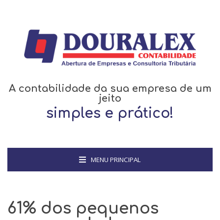
A contabilidade da sua empresa de um
jeito
simples e prático!
MENU PRINCIPAL
61% dos pequenos