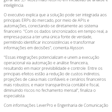
inteligência.
O executivo explica que a solução pode ser integrada aos
principais ERPs do mercado, por meio de APIs e
automações, conectando-se diretamente ao sistema
financeiro. "Com os dados sincronizados em tempo real, a
empresa passa a ter uma única fonte de verdade,
permitindo identificar inconsistências e transformar
informações em decisões", comenta Alysson.
"Essas integrações potencializam e unem a execução
operacional via automação e análise financeira,
resultando em maior previsibilidade e controle. Entre os
principais efeitos estão a redução de custos indiretos;
projeções de caixa mais confiáveis e cenários financeiros
mais robustos; e maior transparência contábil e fiscal,
diminuindo riscos no fechamento mensal", finaliza o
especialista.
Com informações LeverPro e Engenharia de Comunicação