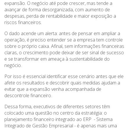
expansão. O negócio até pode crescer, mas tende a
avançar de forma desorganizada, com aumento de
despesas, perda de rentabilidade e maior exposição a
riscos financeiros.
O dado acende um alerta: antes de pensar em ampliar a
operação, é preciso entender se a empresa tem controle
sobre o próprio caixa. Afinal, sem informações financeiras
claras, o crescimento pode deixar de ser sinal de sucesso
e se transformar em ameaça à sustentabilidade do
negócio.
Por isso é essencial identificar esse cenário antes que ele
afete os resultados e descobrir quais medidas ajudam a
evitar que a expansão venha acompanhada de
descontrole financeiro.
Dessa forma, executivos de diferentes setores têm
colocado uma questão no centro da estratégia: o
planejamento financeiro integrado ao ERP - Sistema
Integrado de Gestão Empresarial - é apenas mais uma