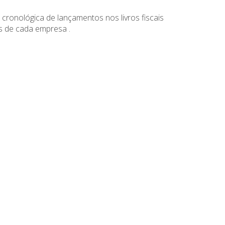
ronológica de lançamentos nos livros fiscais
s de cada empresa .