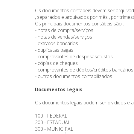
Os documentos contábeis devem ser arquivado
, separados e arquivados por mês , por trim
Os principais documentos contábeis são :
- notas de compra/serviços
- notas de vendas/serviços
- extratos bancários
- duplicatas pagas
- comprovantes de despesas/custos
- cópias de cheques
- comprovantes de débitos/créditos bancários
- outros documentos contabilizados
Documentos Legais
Os documentos legais podem ser divididos e ar
100 - FEDERAL
200 - ESTADUAL
300 - MUNICIPAL