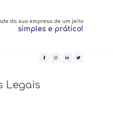
ade da sua empresa de um jeito
simples e prático!
 Legais