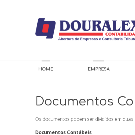
HOME
EMPRESA
Documentos Con
Os documentos podem ser divididos em duas ca
Documentos Contábeis